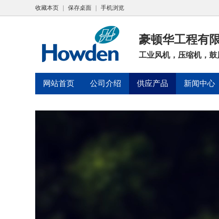
收藏本页
|
保存桌面
|
手机浏览
豪顿华工程有
工业风机，压缩机，鼓
网站首页
公司介绍
供应产品
新闻中心