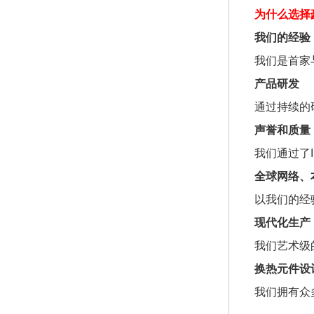
为什么选择
我们的经验
我们是首家与
产品研发
通过持续的
声誉和质量
我们通过了I
全球网络、
以我们的经
现代化生产
我们艺术级
换热元件设
我们拥有众