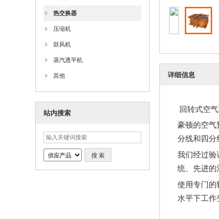
热交换器
压缩机
鼓风机
蒸汽透平机
详细信息
其他
回转式空气
站内搜索
豪顿的空气
分线和四分
我们经过验
统、先进的
使用专门的
水平下工作