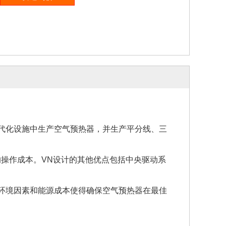
代化设施中生产空气预热器，并生产平分线、三
操作成本。VN设计的其他优点包括中央驱动系
环境因素和能源成本使得确保空气预热器在最佳