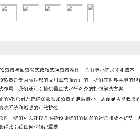
预热器与回热管式或板式换热器相比，具有更小的尺寸和成本
预热器是专为满足您的应用需求而设计的。我们在世界各地的现
线布局。我们还可以提供垂直或水平对齐的打包解决方案。
证的VN密封系统确保豪顿加热器的泄漏最小，从而显著降低您的
清洗系统和增强的可维护性。
软件，我们可以建模并准确预测我们的提案的运营和成本优势。
变得比以往任何时候都重要。