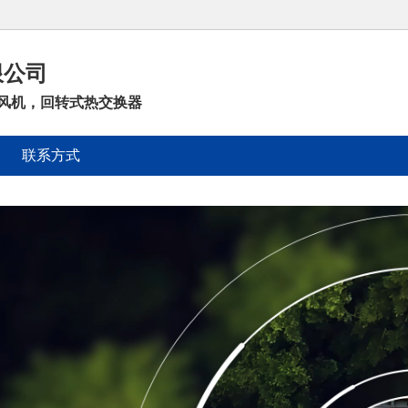
限公司
风机，回转式热交换器
联系方式