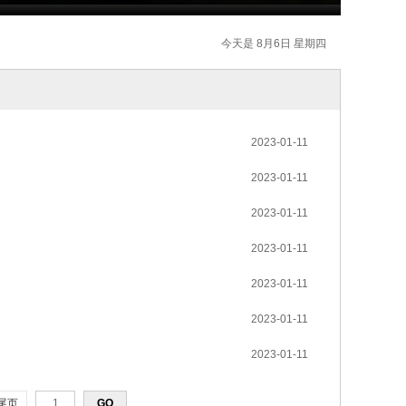
今天是 8月6日 星期四
2023-01-11
2023-01-11
2023-01-11
2023-01-11
2023-01-11
2023-01-11
2023-01-11
尾页