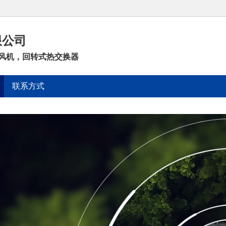
限公司
风机，回转式热交换器
联系方式